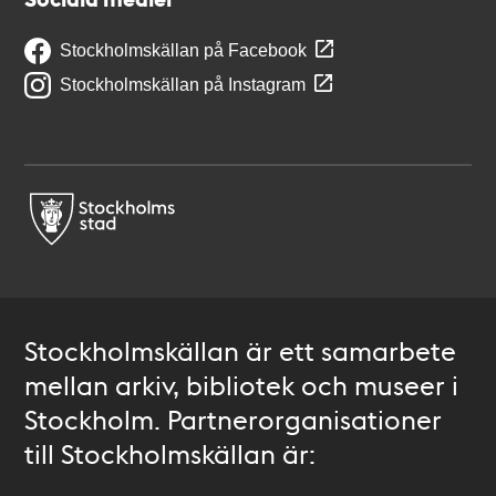
Stockholmskällan på Facebook
Stockholmskällan på Instagram
Stockholmskällan är ett samarbete
mellan arkiv, bibliotek och museer i
Stockholm. Partnerorganisationer
till Stockholmskällan är: