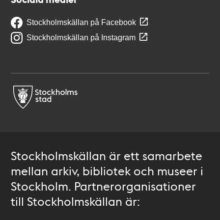
Stockholmskällan på Facebook
Stockholmskällan på Instagram
Stockholmskällan är ett samarbete
mellan arkiv, bibliotek och museer i
Stockholm. Partnerorganisationer
till Stockholmskällan är: