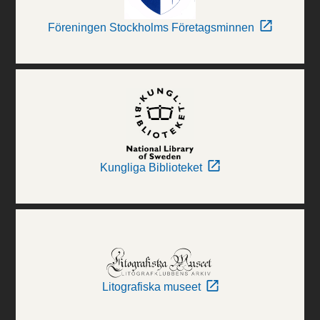
Föreningen Stockholms Företagsminnen
Kungliga Biblioteket
Litografiska museet