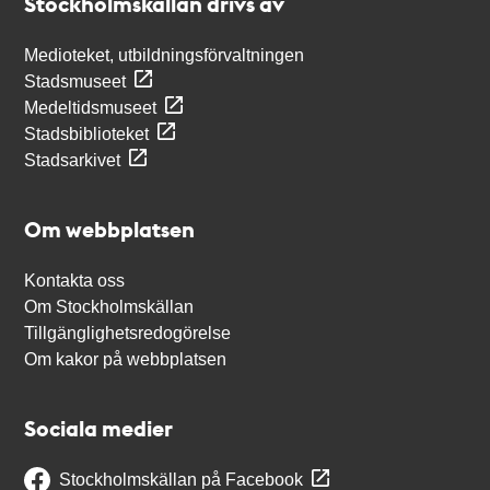
Stockholmskällan drivs av
Medioteket, utbildningsförvaltningen
Stadsmuseet
Medeltidsmuseet
Stadsbiblioteket
Stadsarkivet
Om webbplatsen
Kontakta oss
Om Stockholmskällan
Tillgänglighetsredogörelse
Om kakor på webbplatsen
Sociala medier
Stockholmskällan på Facebook