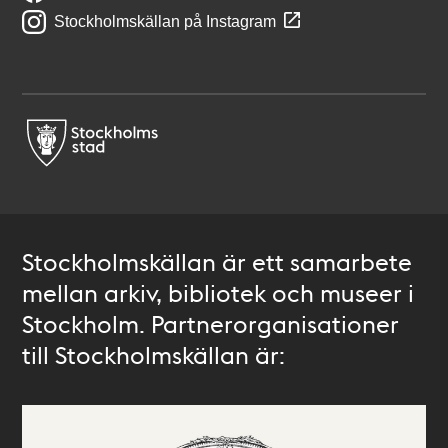
Stockholmskällan på Instagram
Stockholmskällan är ett samarbete
mellan arkiv, bibliotek och museer i
Stockholm. Partnerorganisationer
till Stockholmskällan är: