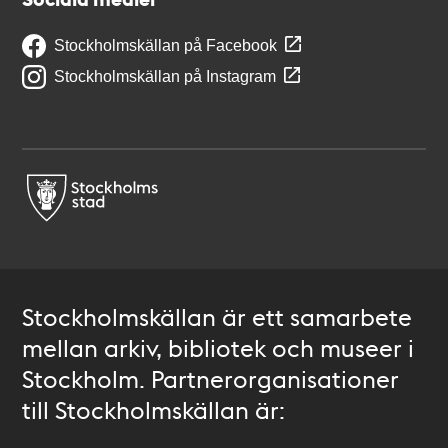
Stockholmskällan på Facebook
Stockholmskällan på Instagram
Stockholmskällan är ett samarbete
mellan arkiv, bibliotek och museer i
Stockholm. Partnerorganisationer
till Stockholmskällan är: