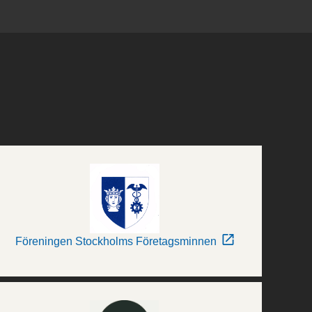
Föreningen Stockholms Företagsminnen