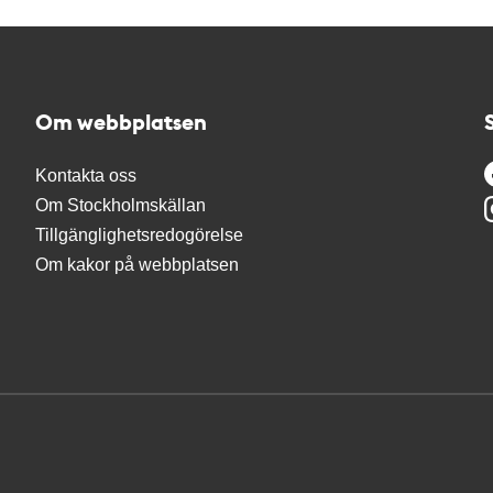
Om webbplatsen
Kontakta oss
Om Stockholmskällan
Tillgänglighetsredogörelse
Om kakor på webbplatsen