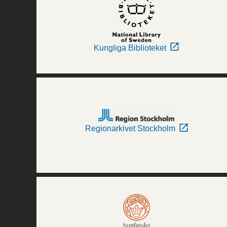
Kungliga Biblioteket
Regionarkivet Stockholm