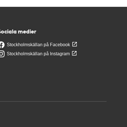
Sociala medier
Stockholmskällan på Facebook
Stockholmskällan på Instagram