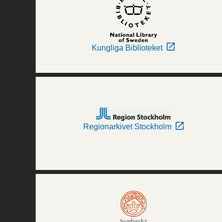
Kungliga Biblioteket
Regionarkivet Stockholm