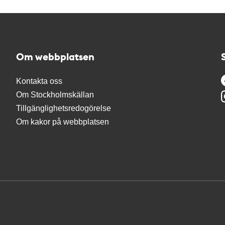
Om webbplatsen
Kontakta oss
Om Stockholmskällan
Tillgänglighetsredogörelse
Om kakor på webbplatsen