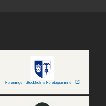
Föreningen Stockholms Företagsminnen