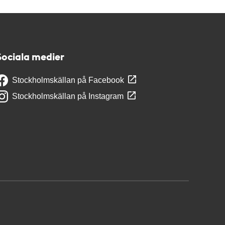
Sociala medier
Stockholmskällan på Facebook
Stockholmskällan på Instagram