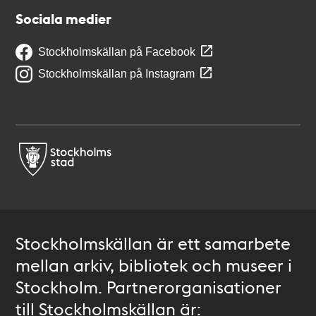
Sociala medier
Stockholmskällan på Facebook
Stockholmskällan på Instagram
Stockholmskällan är ett samarbete
mellan arkiv, bibliotek och museer i
Stockholm. Partnerorganisationer
till Stockholmskällan är: