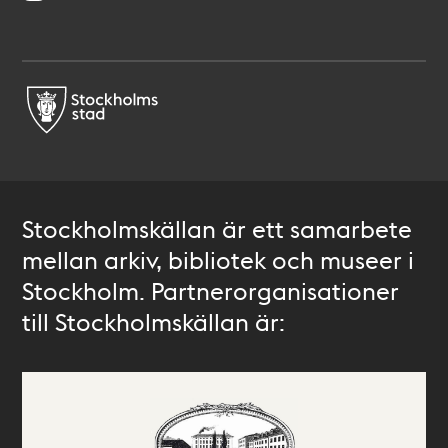
Stockholmskällan är ett samarbete
mellan arkiv, bibliotek och museer i
Stockholm. Partnerorganisationer
till Stockholmskällan är: