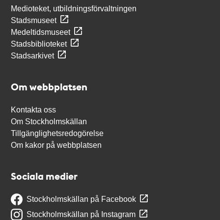
Medioteket, utbildningsförvaltningen
Stadsmuseet
Medeltidsmuseet
Stadsbiblioteket
Stadsarkivet
Om webbplatsen
Kontakta oss
Om Stockholmskällan
Tillgänglighetsredogörelse
Om kakor på webbplatsen
Sociala medier
Stockholmskällan på Facebook
Stockholmskällan på Instagram