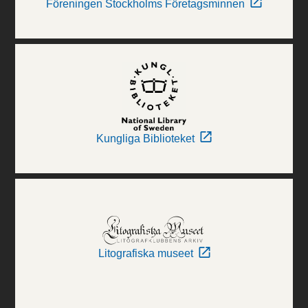
Föreningen Stockholms Företagsminnen
Kungliga Biblioteket
Litografiska museet