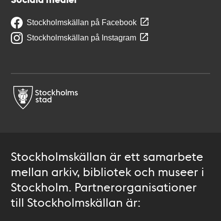
Stockholmskällan på Facebook
Stockholmskällan på Instagram
Stockholmskällan är ett samarbete
mellan arkiv, bibliotek och museer i
Stockholm. Partnerorganisationer
till Stockholmskällan är: