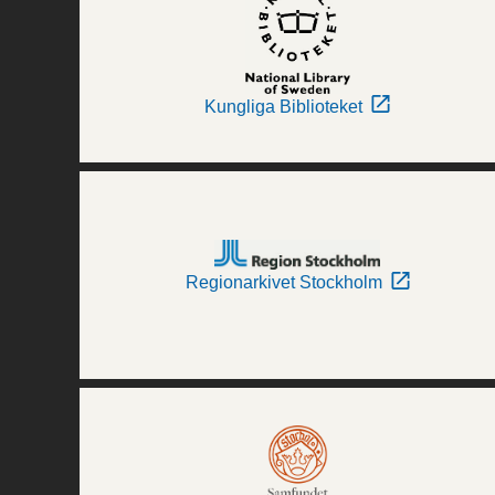
Kungliga Biblioteket
Regionarkivet Stockholm