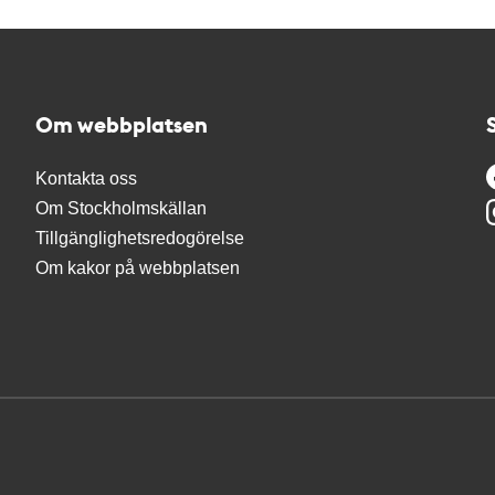
Om webbplatsen
Kontakta oss
Om Stockholmskällan
Tillgänglighetsredogörelse
Om kakor på webbplatsen