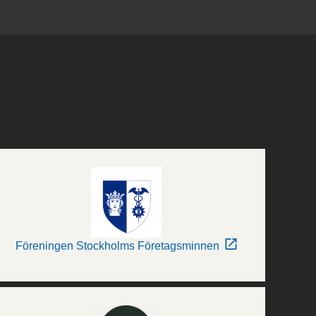
Föreningen Stockholms Företagsminnen