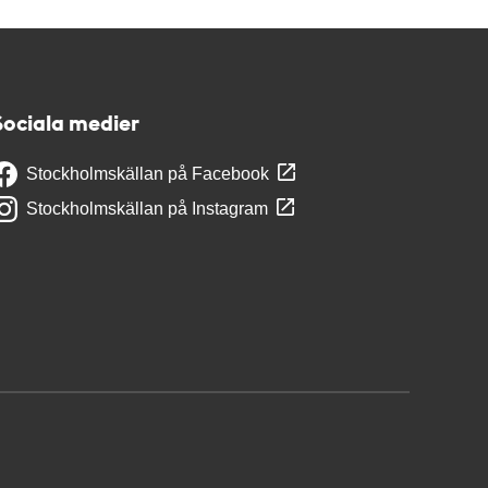
Sociala medier
Stockholmskällan på Facebook
Stockholmskällan på Instagram