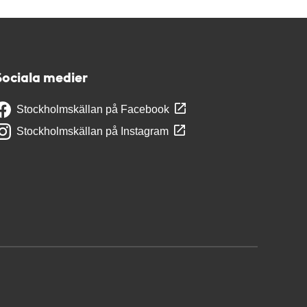
Sociala medier
Stockholmskällan på Facebook
Stockholmskällan på Instagram