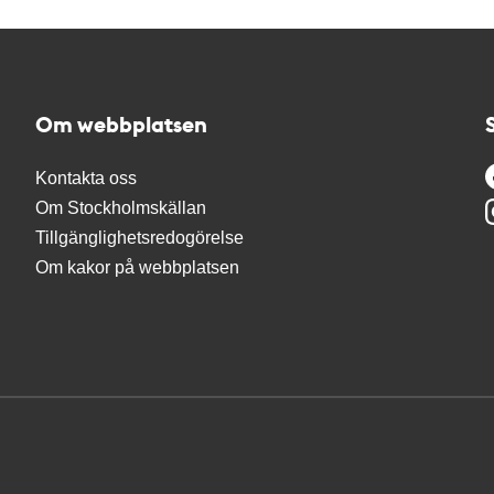
Om webbplatsen
Kontakta oss
Om Stockholmskällan
Tillgänglighetsredogörelse
Om kakor på webbplatsen