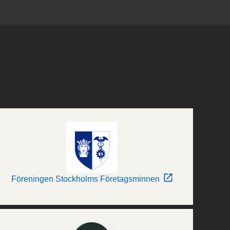
Föreningen Stockholms Företagsminnen