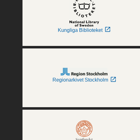
Kungliga Biblioteket
Regionarkivet Stockholm