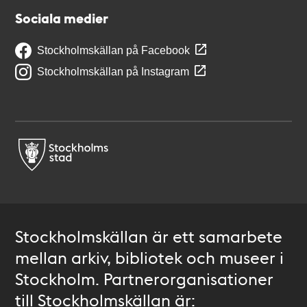
Sociala medier
Stockholmskällan på Facebook
Stockholmskällan på Instagram
Stockholmskällan är ett samarbete
mellan arkiv, bibliotek och museer i
Stockholm. Partnerorganisationer
till Stockholmskällan är: