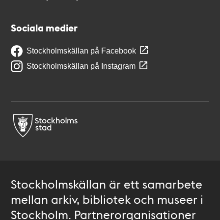
Sociala medier
Stockholmskällan på Facebook
Stockholmskällan på Instagram
Stockholmskällan är ett samarbete
mellan arkiv, bibliotek och museer i
Stockholm. Partnerorganisationer