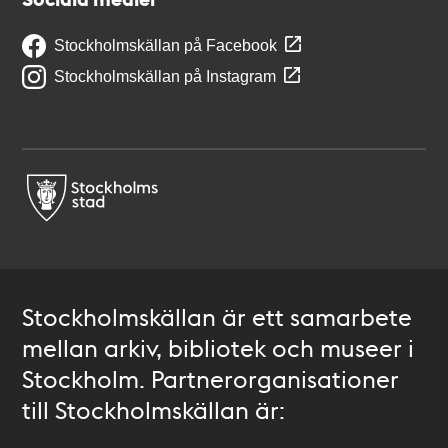
Stockholmskällan på Facebook
Stockholmskällan på Instagram
Stockholmskällan är ett samarbete
mellan arkiv, bibliotek och museer i
Stockholm. Partnerorganisationer
till Stockholmskällan är: