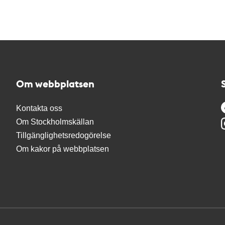
Om webbplatsen
Kontakta oss
Om Stockholmskällan
Tillgänglighetsredogörelse
Om kakor på webbplatsen