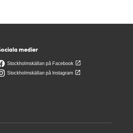
Sociala medier
Stockholmskällan på Facebook
Stockholmskällan på Instagram