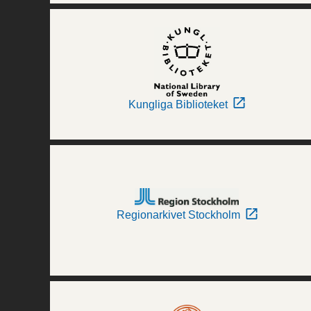
Kungliga Biblioteket
Regionarkivet Stockholm