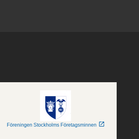
Föreningen Stockholms Företagsminnen