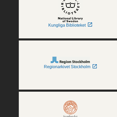
Kungliga Biblioteket
Regionarkivet Stockholm