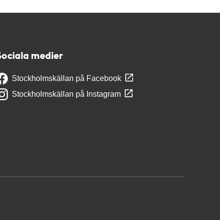
Sociala medier
Stockholmskällan på Facebook
Stockholmskällan på Instagram