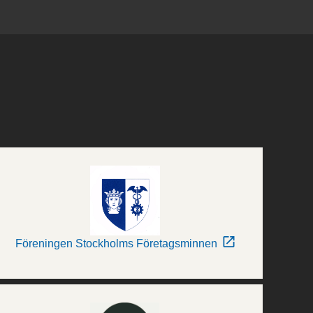
Föreningen Stockholms Företagsminnen