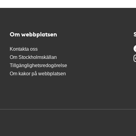
Om webbplatsen
Kontakta oss
Om Stockholmskällan
Tillgänglighetsredogörelse
Om kakor på webbplatsen