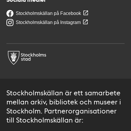
Stockholmskällan på Facebook
Stockholmskällan på Instagram
Stockholmskällan är ett samarbete
mellan arkiv, bibliotek och museer i
Stockholm. Partnerorganisationer
till Stockholmskällan är: