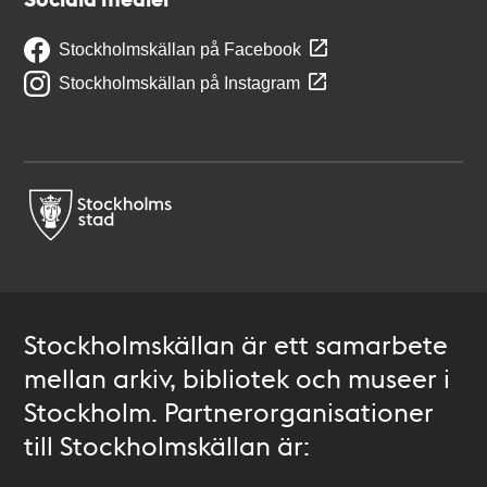
Stockholmskällan på Facebook
Stockholmskällan på Instagram
Stockholmskällan är ett samarbete
mellan arkiv, bibliotek och museer i
Stockholm. Partnerorganisationer
till Stockholmskällan är: