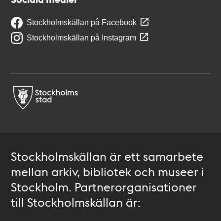
Stockholmskällan på Facebook
Stockholmskällan på Instagram
Stockholmskällan är ett samarbete
mellan arkiv, bibliotek och museer i
Stockholm. Partnerorganisationer
till Stockholmskällan är: