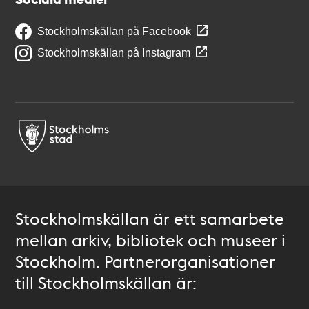
Stockholmskällan på Facebook
Stockholmskällan på Instagram
Stockholmskällan är ett samarbete
mellan arkiv, bibliotek och museer i
Stockholm. Partnerorganisationer
till Stockholmskällan är: