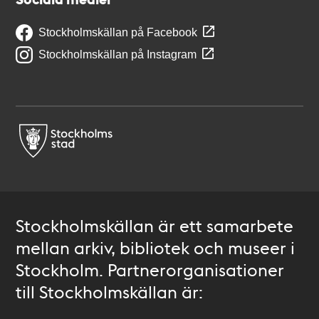
Stockholmskällan på Facebook
Stockholmskällan på Instagram
Stockholmskällan är ett samarbete
mellan arkiv, bibliotek och museer i
Stockholm. Partnerorganisationer
till Stockholmskällan är: