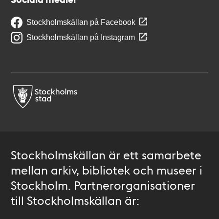
Stockholmskällan på Facebook
Stockholmskällan på Instagram
Stockholmskällan är ett samarbete
mellan arkiv, bibliotek och museer i
Stockholm. Partnerorganisationer
till Stockholmskällan är: