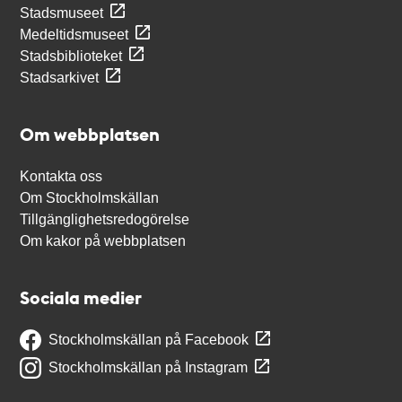
Stadsmuseet
Medeltidsmuseet
Stadsbiblioteket
Stadsarkivet
Om webbplatsen
Kontakta oss
Om Stockholmskällan
Tillgänglighetsredogörelse
Om kakor på webbplatsen
Sociala medier
Stockholmskällan på Facebook
Stockholmskällan på Instagram