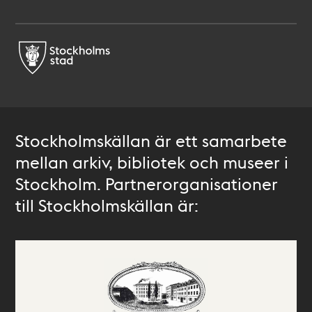
Stockholmskällan är ett samarbete
mellan arkiv, bibliotek och museer i
Stockholm. Partnerorganisationer
till Stockholmskällan är: