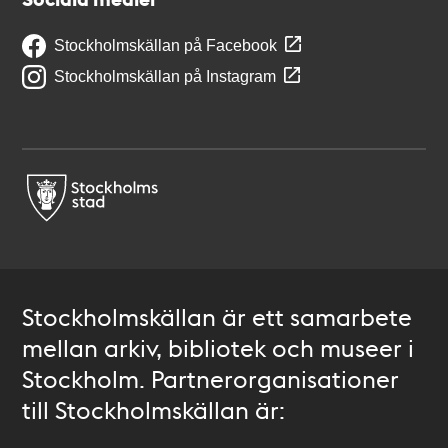
Stockholmskällan på Facebook
Stockholmskällan på Instagram
Stockholmskällan är ett samarbete
mellan arkiv, bibliotek och museer i
Stockholm. Partnerorganisationer
till Stockholmskällan är: