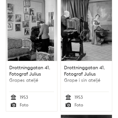
Drottninggatan 41.
Drottninggatan 41.
Fotograf Julius
Fotograf Julius
Grapes ateljé
Grape i sin ateljé
1953
1953
Tid
Tid
Foto
Foto
Typ
Typ