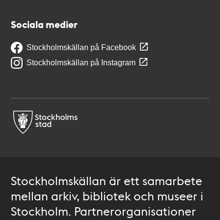
Sociala medier
Stockholmskällan på Facebook
Stockholmskällan på Instagram
Stockholmskällan är ett samarbete
mellan arkiv, bibliotek och museer i
Stockholm. Partnerorganisationer