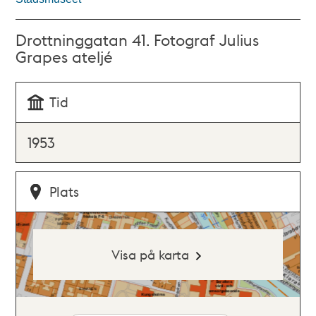
Drottninggatan 41. Fotograf Julius
Grapes ateljé
Tid
1953
Plats
Visa på karta