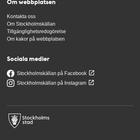
Om webbplatsen
Kontakta oss
Om Stockholmskällan
Tillgänglighetsredogörelse
Om kakor på webbplatsen
Sociala medier
Stockholmskällan på Facebook
Stockholmskällan på Instagram