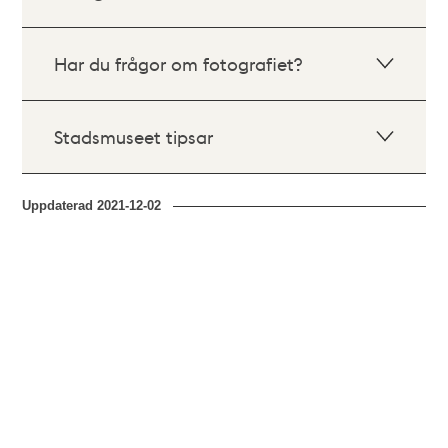
Har du frågor om fotografiet?
Stadsmuseet tipsar
Uppdaterad
2021-12-02