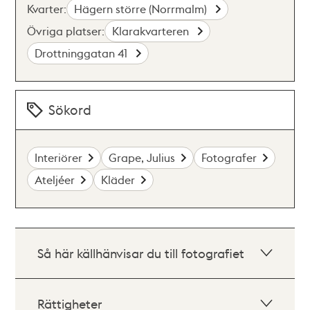
Kvarter:
Hägern större (Norrmalm)
Övriga platser:
Klarakvarteren
Drottninggatan 41
Sökord
Interiörer
Grape, Julius
Fotografer
Ateljéer
Kläder
Så här källhänvisar du till fotografiet
Rättigheter