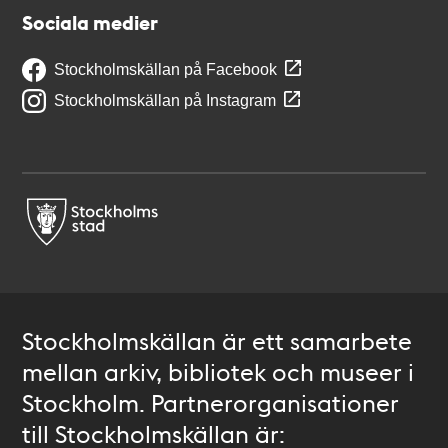
Sociala medier
Stockholmskällan på Facebook
Stockholmskällan på Instagram
Stockholmskällan är ett samarbete
mellan arkiv, bibliotek och museer i
Stockholm. Partnerorganisationer
till Stockholmskällan är: