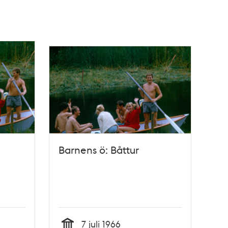
Barnens ö: Båttur
7 juli 1966