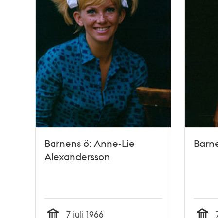
Barnens ö: Anne-Lie
Barne
Alexandersson
7 juli 1966