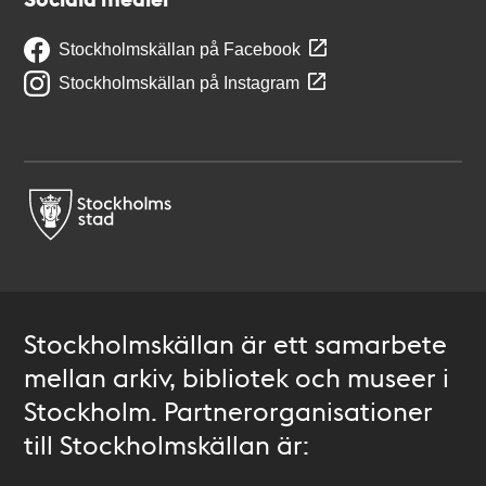
Stockholmskällan på Facebook
Stockholmskällan på Instagram
Stockholmskällan är ett samarbete
mellan arkiv, bibliotek och museer i
Stockholm. Partnerorganisationer
till Stockholmskällan är: