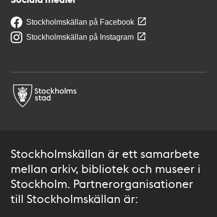
Stockholmskällan på Facebook
Stockholmskällan på Instagram
Stockholmskällan är ett samarbete
mellan arkiv, bibliotek och museer i
Stockholm. Partnerorganisationer
till Stockholmskällan är: