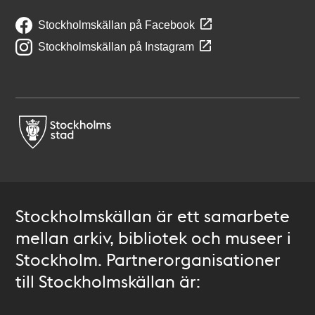
Stockholmskällan på Facebook
Stockholmskällan på Instagram
Stockholmskällan är ett samarbete
mellan arkiv, bibliotek och museer i
Stockholm. Partnerorganisationer
till Stockholmskällan är: