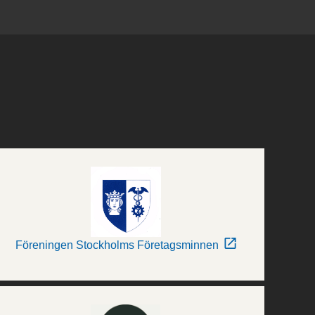
Föreningen Stockholms Företagsminnen