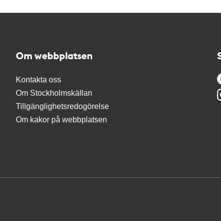
Om webbplatsen
Kontakta oss
Om Stockholmskällan
Tillgänglighetsredogörelse
Om kakor på webbplatsen