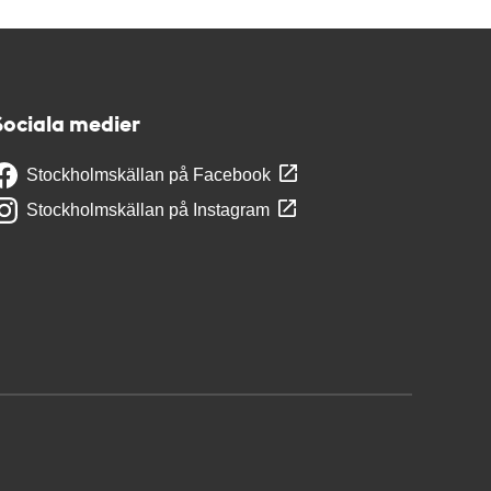
Sociala medier
Stockholmskällan på Facebook
Stockholmskällan på Instagram