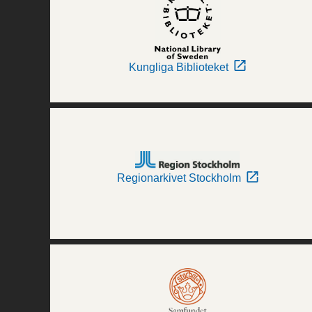
Kungliga Biblioteket
Regionarkivet Stockholm