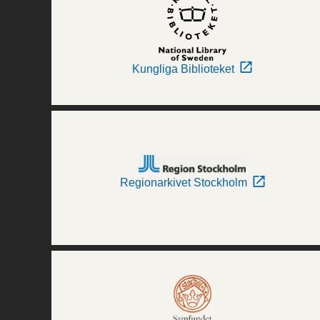
Kungliga Biblioteket
Regionarkivet Stockholm