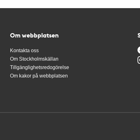
Om webbplatsen
Kontakta oss
Om Stockholmskällan
Tillgänglighetsredogörelse
Om kakor på webbplatsen