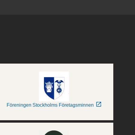
Föreningen Stockholms Företagsminnen