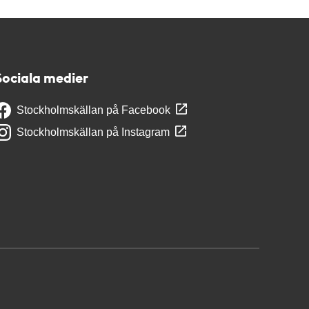
Sociala medier
Stockholmskällan på Facebook
Stockholmskällan på Instagram