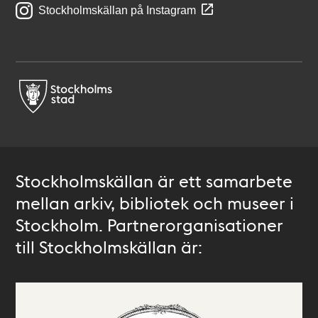
Stockholmskällan på Instagram
Stockholmskällan är ett samarbete
mellan arkiv, bibliotek och museer i
Stockholm. Partnerorganisationer
till Stockholmskällan är: