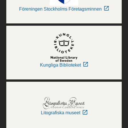
Föreningen Stockholms Företagsminnen
Kungliga Biblioteket
Litografiska museet