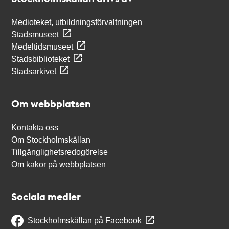
Medioteket, utbildningsförvaltningen
Stadsmuseet
Medeltidsmuseet
Stadsbiblioteket
Stadsarkivet
Om webbplatsen
Kontakta oss
Om Stockholmskällan
Tillgänglighetsredogörelse
Om kakor på webbplatsen
Sociala medier
Stockholmskällan på Facebook