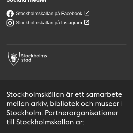
Stockholmskällan på Facebook
Stockholmskällan på Instagram
Stockholmskällan är ett samarbete
mellan arkiv, bibliotek och museer i
Stockholm. Partnerorganisationer
till Stockholmskällan är: