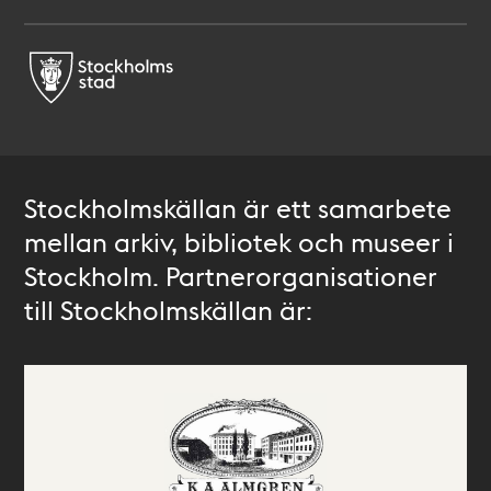
Stockholmskällan är ett samarbete
mellan arkiv, bibliotek och museer i
Stockholm. Partnerorganisationer
till Stockholmskällan är: