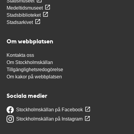
Stadsmuseet
Medeltidsmuseet
Stadsbiblioteket
Stadsarkivet
Om webbplatsen
Kontakta oss
Om Stockholmskällan
Tillgänglighetsredogörelse
Om kakor på webbplatsen
Sociala medier
Stockholmskällan på Facebook
Stockholmskällan på Instagram