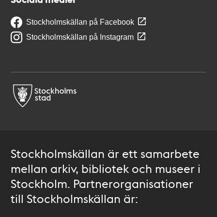
Stockholmskällan på Facebook
Stockholmskällan på Instagram
Stockholmskällan är ett samarbete
mellan arkiv, bibliotek och museer i
Stockholm. Partnerorganisationer
till Stockholmskällan är: