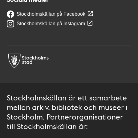
Stockholmskällan på Facebook
Stockholmskällan på Instagram
Stockholmskällan är ett samarbete
mellan arkiv, bibliotek och museer i
Stockholm. Partnerorganisationer
till Stockholmskällan är: