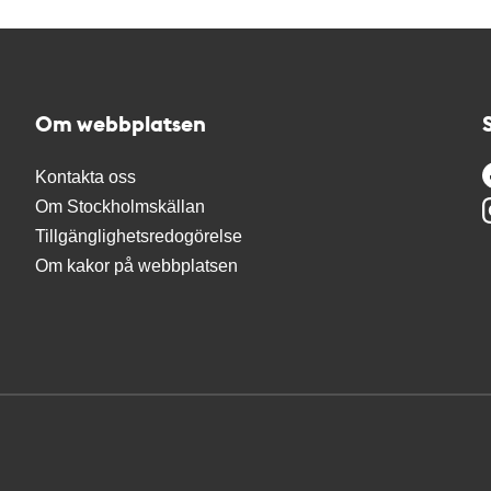
Om webbplatsen
Kontakta oss
Om Stockholmskällan
Tillgänglighetsredogörelse
Om kakor på webbplatsen