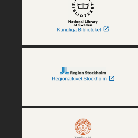
Kungliga Biblioteket
Regionarkivet Stockholm