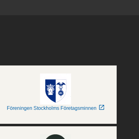
Föreningen Stockholms Företagsminnen