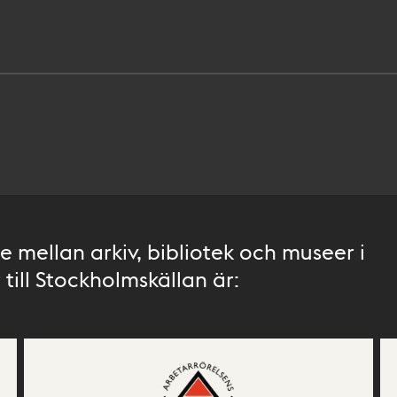
 mellan arkiv, bibliotek och museer i
till Stockholmskällan är: