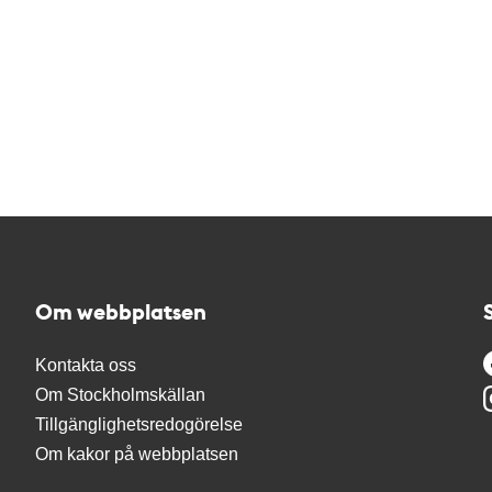
Om webbplatsen
Kontakta oss
Om Stockholmskällan
Tillgänglighetsredogörelse
Om kakor på webbplatsen