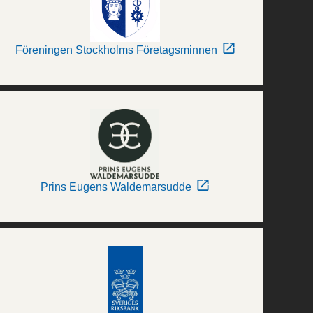
Föreningen Stockholms Företagsminnen
Prins Eugens Waldemarsudde