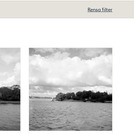
Rensa filter