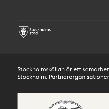
Stockholmskällan är ett samarbete
Stockholm. Partnerorganisationer 