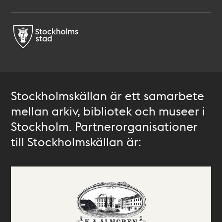
Stockholmskällan är ett samarbete
mellan arkiv, bibliotek och museer i
Stockholm. Partnerorganisationer
till Stockholmskällan är: