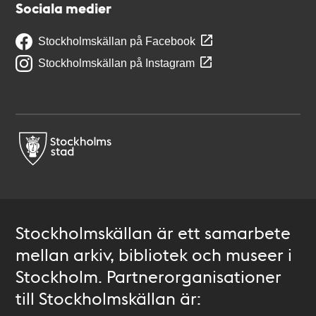
Sociala medier
Stockholmskällan på Facebook
Stockholmskällan på Instagram
Stockholmskällan är ett samarbete
mellan arkiv, bibliotek och museer i
Stockholm. Partnerorganisationer
till Stockholmskällan är: