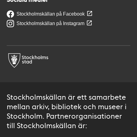
Stockholmskällan på Facebook
Stockholmskällan på Instagram
Stockholmskällan är ett samarbete
mellan arkiv, bibliotek och museer i
Stockholm. Partnerorganisationer
till Stockholmskällan är: