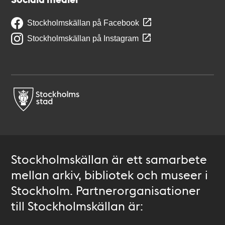
Stockholmskällan på Facebook
Stockholmskällan på Instagram
Stockholmskällan är ett samarbete
mellan arkiv, bibliotek och museer i
Stockholm. Partnerorganisationer
till Stockholmskällan är: