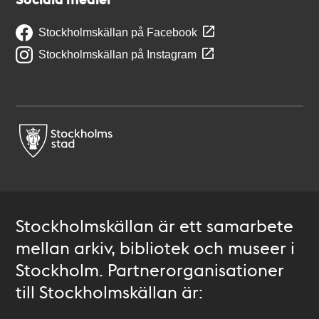
Stockholmskällan på Facebook
Stockholmskällan på Instagram
Stockholmskällan är ett samarbete
mellan arkiv, bibliotek och museer i
Stockholm. Partnerorganisationer
till Stockholmskällan är: