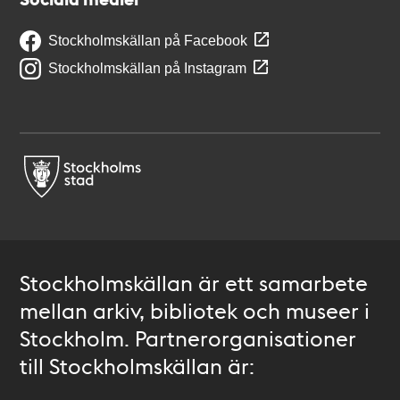
Stockholmskällan på Facebook
Stockholmskällan på Instagram
Stockholmskällan är ett samarbete
mellan arkiv, bibliotek och museer i
Stockholm. Partnerorganisationer
till Stockholmskällan är: