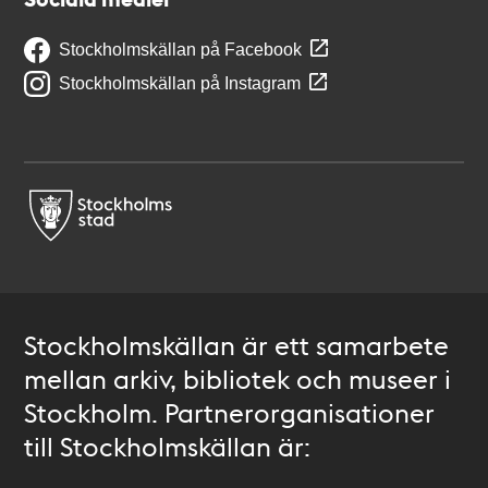
Stockholmskällan på Facebook
Stockholmskällan på Instagram
Stockholmskällan är ett samarbete
mellan arkiv, bibliotek och museer i
Stockholm. Partnerorganisationer
till Stockholmskällan är: