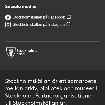
Sociala medier
Stockholmskällan på Facebook
Stockholmskällan på Instagram
Stockholmskällan är ett samarbete
mellan arkiv, bibliotek och museer i
Stockholm. Partnerorganisationer
till Stockholmskällan är: