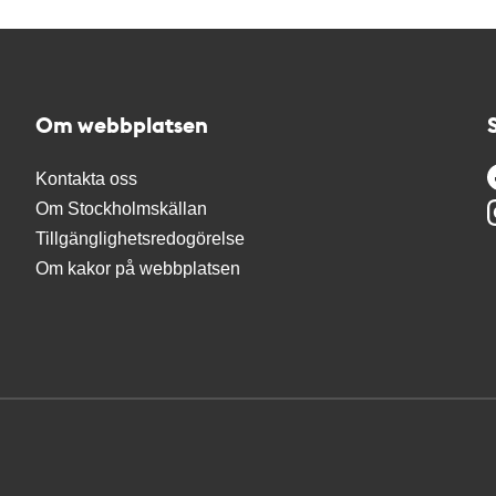
Om webbplatsen
Kontakta oss
Om Stockholmskällan
Tillgänglighetsredogörelse
Om kakor på webbplatsen