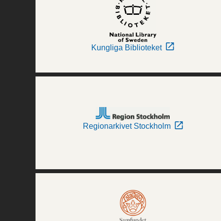
Kungliga Biblioteket
Regionarkivet Stockholm