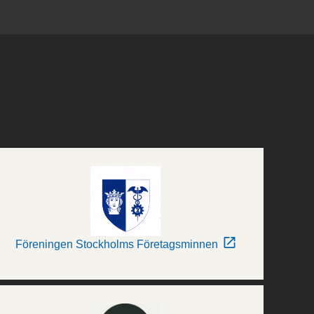
Föreningen Stockholms Företagsminnen