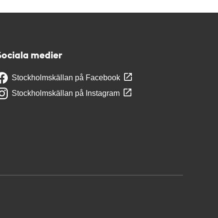
Sociala medier
Stockholmskällan på Facebook
Stockholmskällan på Instagram