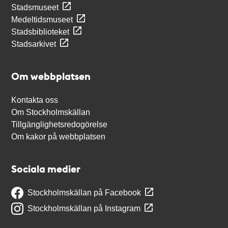
Stadsmuseet
Medeltidsmuseet
Stadsbiblioteket
Stadsarkivet
Om webbplatsen
Kontakta oss
Om Stockholmskällan
Tillgänglighetsredogörelse
Om kakor på webbplatsen
Sociala medier
Stockholmskällan på Facebook
Stockholmskällan på Instagram