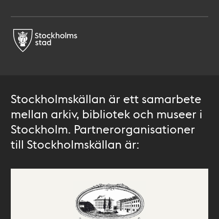
Stockholmskällan är ett samarbete
mellan arkiv, bibliotek och museer i
Stockholm. Partnerorganisationer
till Stockholmskällan är: